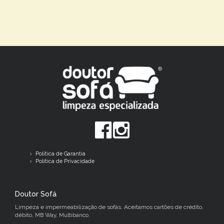
Política de Garantia
Política de Privacidade
Doutor Sofá
Limpeza e impermeabilização de sofás. Aceitamos cartões de crédito,
débito, MB Way, Multibanco.