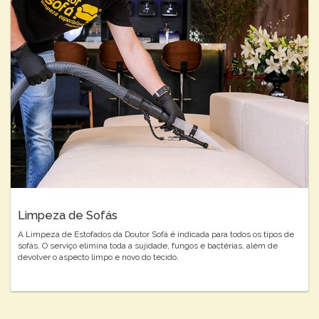
Limpeza de Sofás
A Limpeza de Estofados da Doutor Sofá é indicada para todos os tipos de
sofás. O serviço elimina toda a sujidade, fungos e bactérias, além de
devolver o aspecto limpo e novo do tecido.