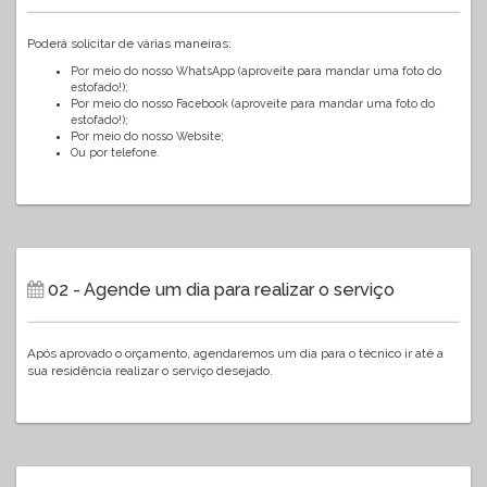
Poderá solicitar de várias maneiras:
Por meio do nosso WhatsApp (aproveite para mandar uma foto do
estofado!);
Por meio do nosso Facebook (aproveite para mandar uma foto do
estofado!);
Por meio do nosso Website;
Ou por telefone.
02 - Agende um dia para realizar o serviço
Após aprovado o orçamento, agendaremos um dia para o técnico ir até a
sua residência realizar o serviço desejado.