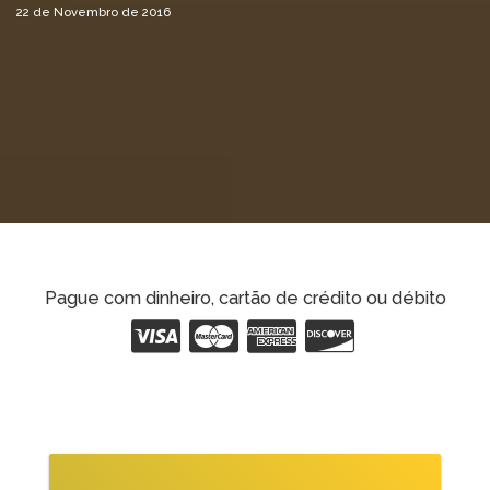
22 de Novembro de 2016
Pague com dinheiro, cartão de crédito ou débito