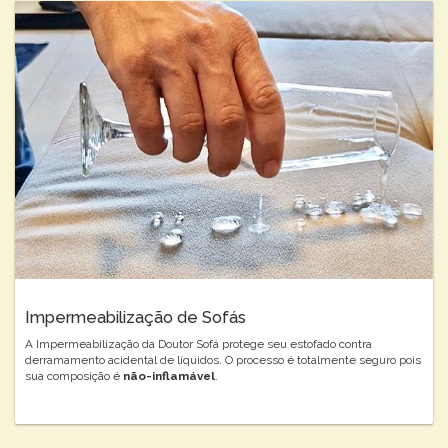
Impermeabilização de Sofás
A Impermeabilização da Doutor Sofá protege seu estofado contra
derramamento acidental de líquidos. O processo é totalmente seguro pois
sua composição é
não-inflamável
.