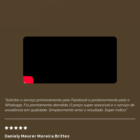
"Solicitei o serviço primeiramente pelo Facebook e posteriormente pelo o
Whatsapp. Fui prontamente atendida. O preço super acessível e o serviço de
excelência em qualidade. Simplesmente amei o resultado. Super indico."
Daniely Meurer Moreira Brittes